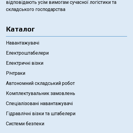
відповідають усім вимогам сучасної логістики та
складського господарства
Каталог
Навантажувачі
Електроштабелери
Електричні візки
Річтраки
Автономний складський робот
Комплектувальник замовлень
Спеціалізовані навантажувачі
Гідравлічні візки та штабелери
Системи безпеки