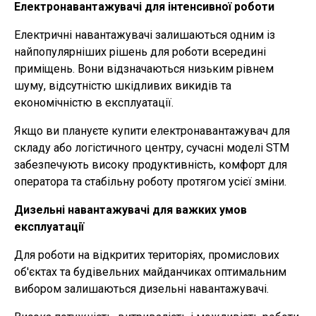
Електронавантажувачі для інтенсивної роботи
Електричні навантажувачі залишаються одним із
найпопулярніших рішень для роботи всередині
приміщень. Вони відзначаються низьким рівнем
шуму, відсутністю шкідливих викидів та
економічністю в експлуатації.
Якщо ви плануєте купити електронавантажувач для
складу або логістичного центру, сучасні моделі STM
забезпечують високу продуктивність, комфорт для
оператора та стабільну роботу протягом усієї зміни.
Дизельні навантажувачі для важких умов
експлуатації
Для роботи на відкритих територіях, промислових
об'єктах та будівельних майданчиках оптимальним
вибором залишаються дизельні навантажувачі.