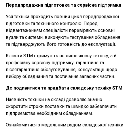
Передпродажна підготовка та сервісна підтримка
Уся техніка проходить повний цикл передпродажної
підготовки та технічного контролю. Перед
відвантаженням спеціалісти перевіряють основні
вузли та системи, виконують тестування обладнання
та підтверджують його готовність до експлуатації.
Клієнти STM отримують не лише якісну техніку, а й
професійну сервісну підтримку, гарантійне та
післягарантійне обслуговування, консультації щодо
вибору обладнання та постачання запасних частин.
Де подивитися та придбати складську техніку STM
Наявність техніки на складі дозволяє значно
скоротити строки поставки та швидко забезпечити
підприємства необхідним обладнанням.
Ознайомитися з модельним рядом складської техніки