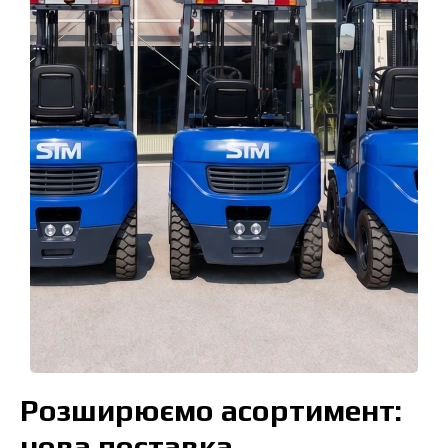
Розширюємо асортимент:
нова поставка