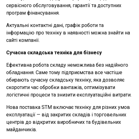
сервісного обслуговування, гарантії та доступних
програм фінансування.
Актуальні контактні дані, графік роботи та
інформацію про техніку в наявності можна знайти на
сайті компанії.
Сучасна складська техніка для бізнесу
Ефективна робота складу неможлива без надійного
обладнання. Саме тому підприємства все частіше
обирають сучасну складську техніку, яка дозволяє
скоротити час обробки вантажів, оптимізувати
логістичні процеси та знизити експлуатаційні витрати.
Нова поставка STM включає техніку для різних умов
експлуатації — від закритих складів і торговельних
центрів до відкритих виробничих та будівельних
майданчиків.