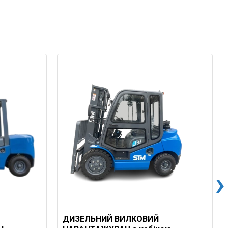
ДИЗЕЛЬНИЙ ВИЛКОВИЙ