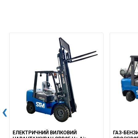
ЕЛЕКТРИЧНИЙ ВИЛКОВИЙ
ГАЗ-БЕН