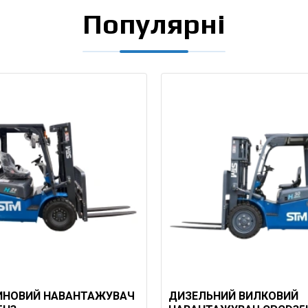
Популярні
ЗИНОВИЙ НАВАНТАЖУВАЧ
ДИЗЕЛЬНИЙ ВИЛКОВИЙ